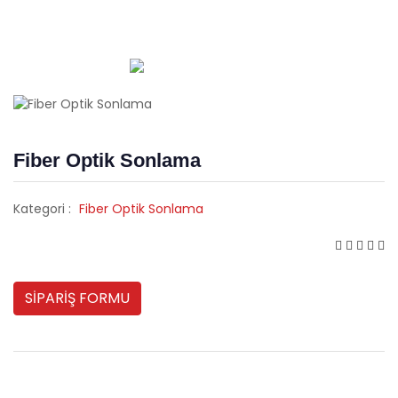
Fiber Optik Sonlama
Kategori :
Fiber Optik Sonlama
SİPARİŞ FORMU