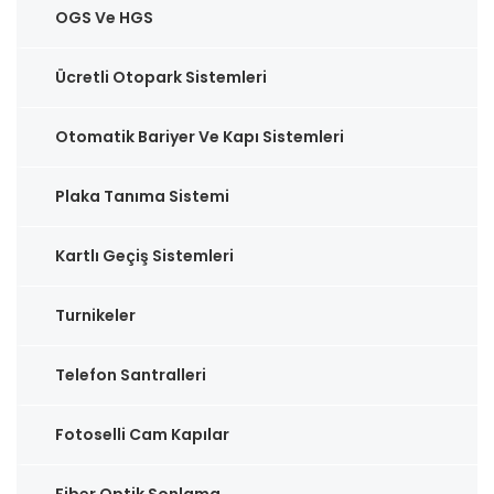
OGS Ve HGS
Ücretli Otopark Sistemleri
Otomatik Bariyer Ve Kapı Sistemleri
Plaka Tanıma Sistemi
Kartlı Geçiş Sistemleri
Turnikeler
Telefon Santralleri
Fotoselli Cam Kapılar