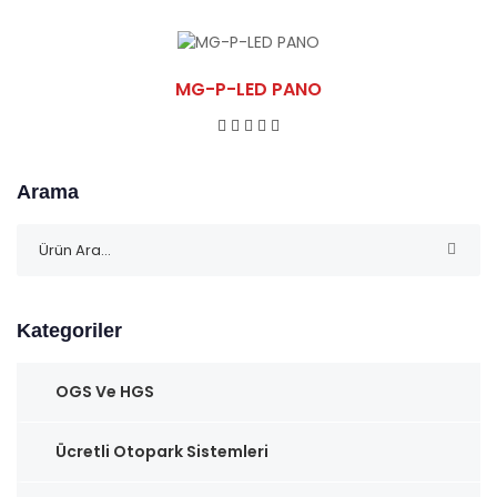
MG-P-LED PANO
Arama
Kategoriler
OGS Ve HGS
Ücretli Otopark Sistemleri