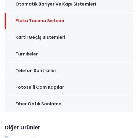
Otomatik Bariyer Ve Kapı Sistemleri
Plaka Tanıma Sistemi
Kartlı Geçiş Sistemleri
Turnikeler
Telefon Santralleri
Fotoselli Cam Kapılar
Fiber Optik Sonlama
Diğer Ürünler