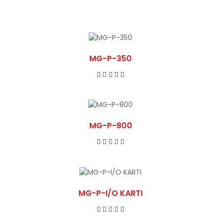
MG-P-350
MG-P-800
MG-P-I/O KARTI